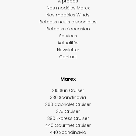
À propos
Nos modèles Marex
Nos modèles Windy
Bateaux neufs disponibles
Bateaux d’occasion
Services
Actualités
Newsletter
Contact
Marex
310 Sun Cruiser
330 Scandinavia
360 Cabriolet Cruiser
375 Cruiser
390 Express Cruiser
440 Gourmet Cruiser
440 Scandinavia