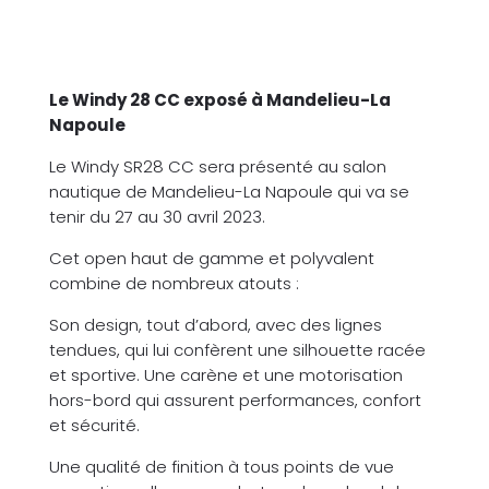
Notre newsletter
Contact
Le Windy 28 CC exposé à Mandelieu-La
Napoule
Le Windy SR28 CC sera présenté au salon
nautique de Mandelieu-La Napoule qui va se
tenir du 27 au 30 avril 2023.
Cet open haut de gamme et polyvalent
combine de nombreux atouts :
Son design, tout d’abord, avec des lignes
tendues, qui lui confèrent une silhouette racée
et sportive. Une carène et une motorisation
hors-bord qui assurent performances, confort
et sécurité.
Une qualité de finition à tous points de vue