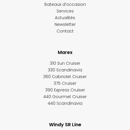
Bateaux d’occasion
Services
Actualités
Newsletter
Contact
Marex
310 Sun Cruiser
330 Scandinavia
360 Cabriolet Cruiser
375 Cruiser
390 Express Cruiser
440 Gourmet Cruiser
440 Scandinavia
Windy SR Line