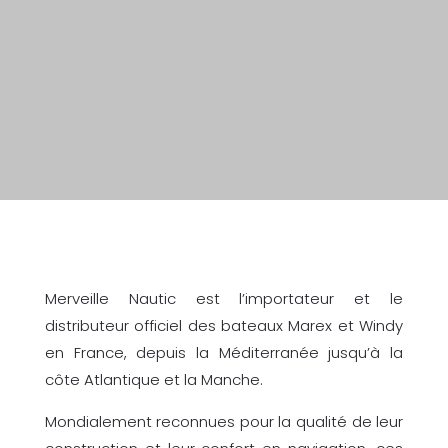
Notre newsletter
Contact
Merveille Nautic est l’importateur et le
distributeur officiel des bateaux Marex et Windy
en France, depuis la Méditerranée jusqu’à la
côte Atlantique et la Manche.
Mondialement reconnues pour la qualité de leur