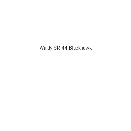
Windy SR 44 Blackhawk