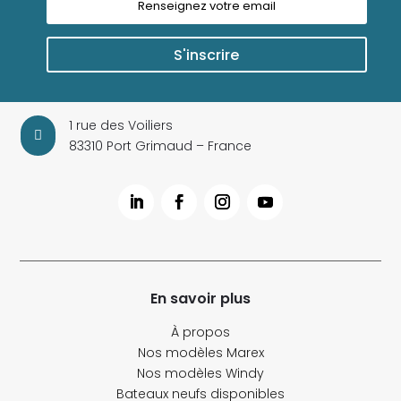
S'inscrire
1 rue des Voiliers

83310 Port Grimaud – France
En savoir plus
À propos
Nos modèles Marex
Nos modèles Windy
Bateaux neufs disponibles