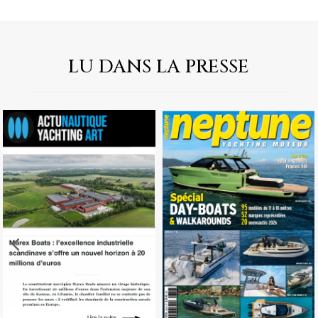
LU DANS LA PRESSE