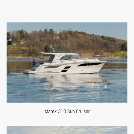
Marex 310 Sun Cruiser