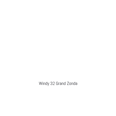
Windy 32 Grand Zonda