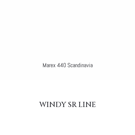
Marex 440 Scandinavia
WINDY SR LINE