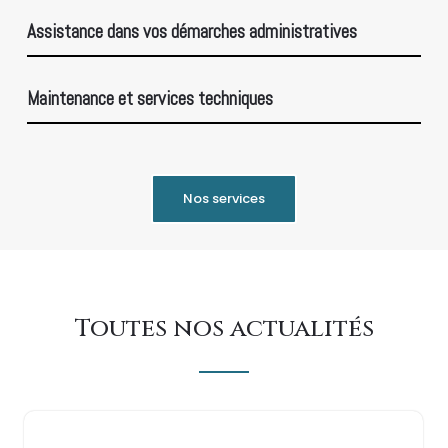
Assistance dans vos démarches administratives
Maintenance et services techniques
Nos services
Toutes nos actualités