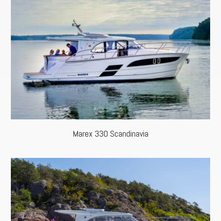
Marex 330 Scandinavia