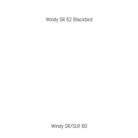
Windy SR 52 Blackbird
Windy SR/SLR 60