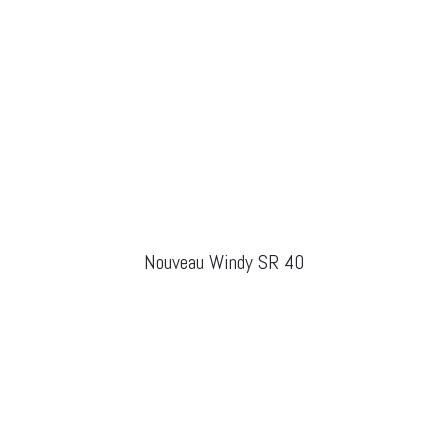
Nouveau Windy SR 40