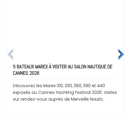
5 BATEAUX MAREX À VISITER AU SALON NAUTIQUE DE
CANNES 2026
Découvrez les Marex 310, 330, 360, 390 et 440
exposés au Cannes Yachting Festival 2026. Visites
sur rendez-vous auprès de Merveille Nautic.