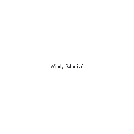
Windy 34 Alizé