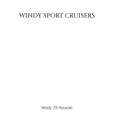
WINDY SPORT CRUISERS
Windy 29 Huracán