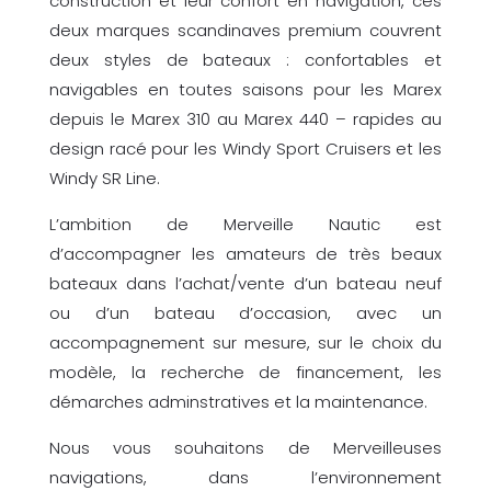
construction et leur confort en navigation, ces
deux marques scandinaves premium couvrent
deux styles de bateaux : confortables et
navigables en toutes saisons pour les Marex
depuis le Marex 310 au Marex 440 – rapides au
design racé pour les Windy Sport Cruisers et les
Windy SR Line.
L’ambition de Merveille Nautic est
d’accompagner les amateurs de très beaux
bateaux dans l’achat/vente d’un bateau neuf
ou d’un bateau d’occasion, avec un
accompagnement sur mesure, sur le choix du
modèle, la recherche de financement, les
démarches adminstratives et la maintenance.
Nous vous souhaitons de Merveilleuses
navigations, dans l’environnement