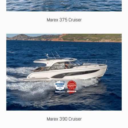
Marex 375 Cruiser
Marex 390 Cruiser