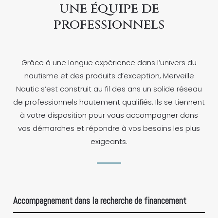
une équipe de
professionnels
Grâce à une longue expérience dans l’univers du
nautisme et des produits d’exception, Merveille
Nautic s’est construit au fil des ans un solide réseau
de professionnels hautement qualifiés. Ils se tiennent
à votre disposition pour vous accompagner dans
vos démarches et répondre à vos besoins les plus
exigeants.
Accompagnement dans la recherche de financement