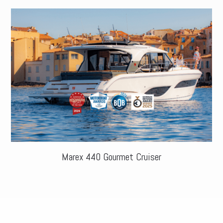
Marex 440 Gourmet Cruiser