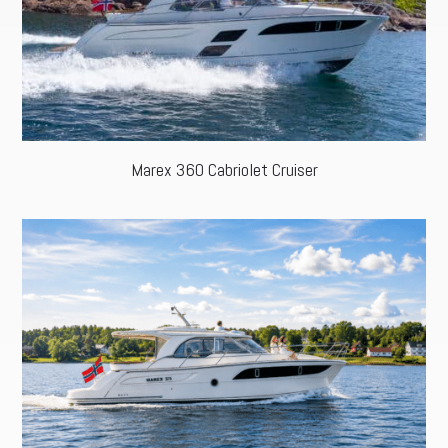
Marex 360 Cabriolet Cruiser