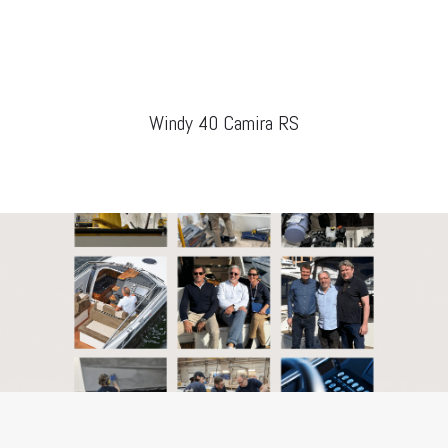
Windy 40 Camira RS