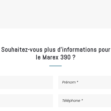
Souhaitez-vous plus d’informations pour
le Marex 390 ?