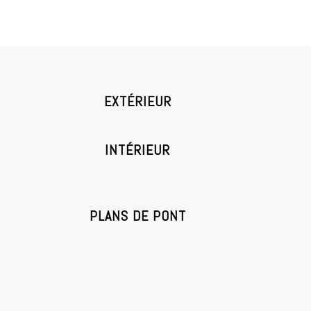
EXTÉRIEUR
INTÉRIEUR
PLANS DE PONT