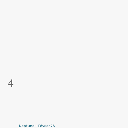
Neptune - Février 26