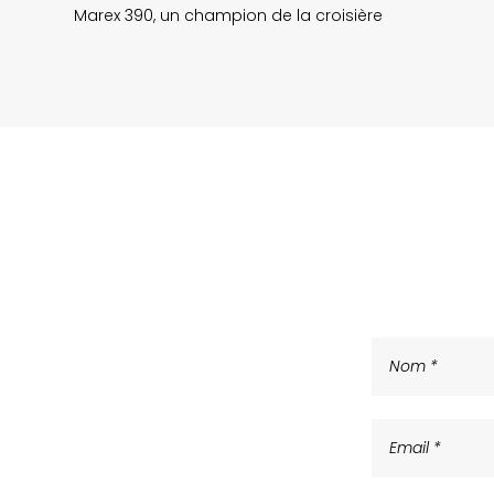
Marex 390, un champion de la croisière