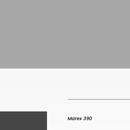
Marex 390