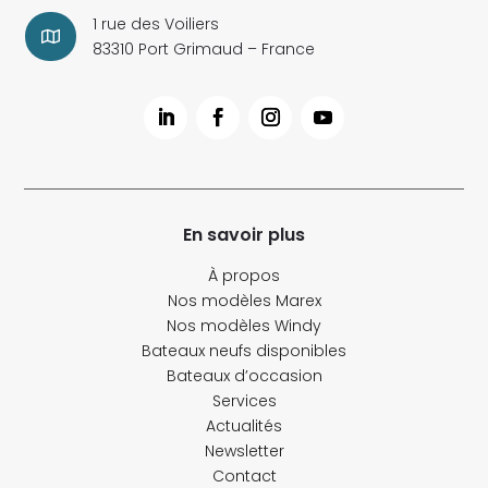
1 rue des Voiliers

83310 Port Grimaud – France
En savoir plus
À propos
Nos modèles Marex
Nos modèles Windy
Bateaux neufs disponibles
Bateaux d’occasion
Services
Actualités
Newsletter
Contact