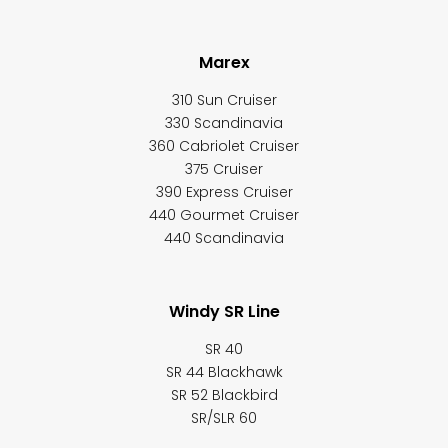
Marex
310 Sun Cruiser
330 Scandinavia
360 Cabriolet Cruiser
375 Cruiser
390 Express Cruiser
440 Gourmet Cruiser
440 Scandinavia
Windy SR Line
SR 40
SR 44 Blackhawk
SR 52 Blackbird
SR/SLR 60