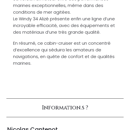
marines exceptionnelles, même dans des
conditions de mer agitées.
Le Windy 34 Alizé présente enfin une ligne d’une
incroyable efficacité, avec des équipements et
des matériaux d’une très grande qualité.
En résumé, ce cabin-cruiser est un concentré
d’excellence qui séduira les amateurs de
navigations, en quête de confort et de qualités
marines.
Information.s ?
Nicolas Cantenot