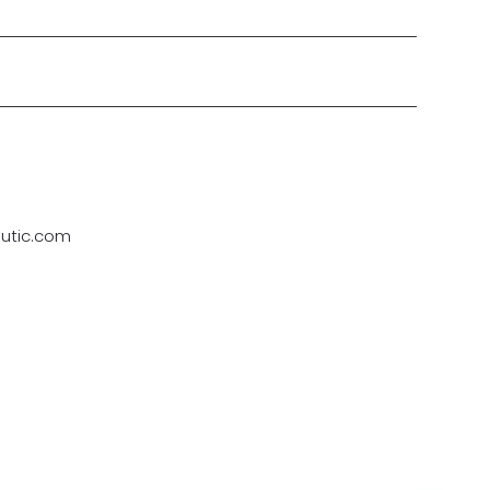
utic.com